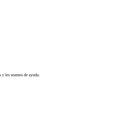
s y les seamos de ayuda.