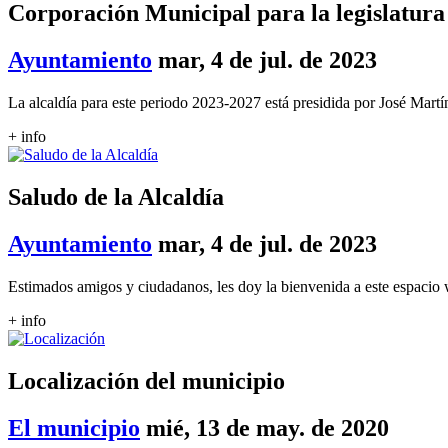
Corporación Municipal para la legislatura
Ayuntamiento
mar, 4 de jul. de 2023
La alcaldía para este periodo 2023-2027 está presidida por José Mar
+ info
Saludo de la Alcaldía
Ayuntamiento
mar, 4 de jul. de 2023
Estimados amigos y ciudadanos, les doy la bienvenida a este espacio 
+ info
Localización del municipio
El municipio
mié, 13 de may. de 2020