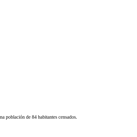
na población de 84 habitantes censados.