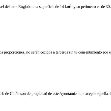
2
ivel del mar. Engloba una superficie de 14 km
. y su perímetro es de 30
s proporciones, no serán cecidos a terceros sin tu consentimiento por e
eb de Cillán son de propiedad de este Ayuntamiento, excepto aquellas 