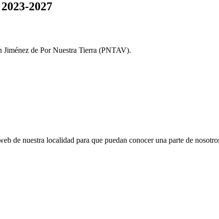
 2023-2027
tín Jiménez de Por Nuestra Tierra (PNTAV).
web de nuestra localidad para que puedan conocer una parte de nosotro