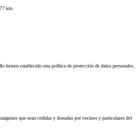
.77 km.
llo hemos establecido una política de protección de datos personales.
imágenes que sean cedidas y donadas por vecinos y particulares del