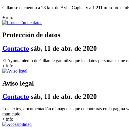
Cillán se encuentra a 28 km. de Ávila Capital y a 1.211 m. sobre el n
+ info
Protección de datos
Contacto
sáb, 11 de abr. de 2020
El Ayuntamiento de Cillán te garantiza que los datos personales que no
+ info
Aviso legal
Contacto
sáb, 11 de abr. de 2020
Los textos, documentación e imágenes que encontrarás en la página w
municipio.
+ info