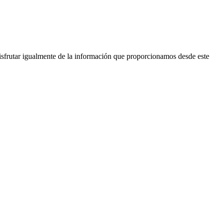
isfrutar igualmente de la información que proporcionamos desde este