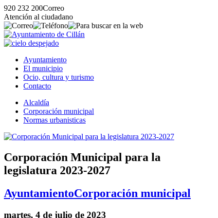
920 232 200
Correo
Atención al ciudadano
Ayuntamiento
El municipio
Ocio, cultura y turismo
Contacto
Alcaldía
Corporación municipal
Normas urbanisticas
Corporación Municipal para la
legislatura 2023-2027
Ayuntamiento
Corporación municipal
martes, 4 de julio de 2023