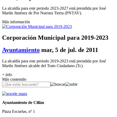
La alcaldía para este periodo 2023-2027 está presidida por José
Martín Jiménez de Por Nuestra Tierra (PNTAV).
Más información
Corporación Municipal para 2019-2023
Ayuntamiento
mar, 5 de jul. de 2011
La alcaldía para este periodo 2019-2023 está presidida por José
Martín Jiménez alcalde del Trato Ciudadano (Tc).
+ info
Más contenido
Ayuntamiento de Cillán
Plaza Escuelas, nº 1